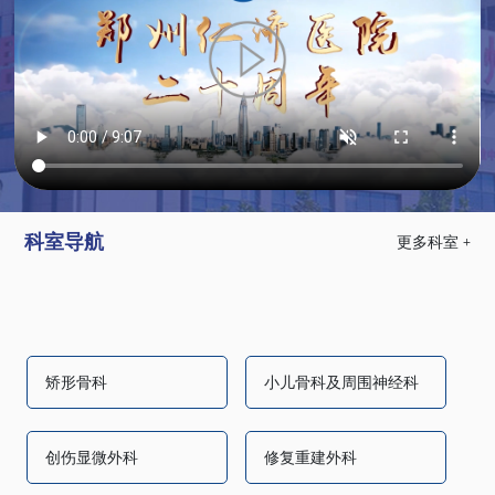
科室导航
更多科室 +
矫形骨科
小儿骨科及周围神经科
创伤显微外科
修复重建外科