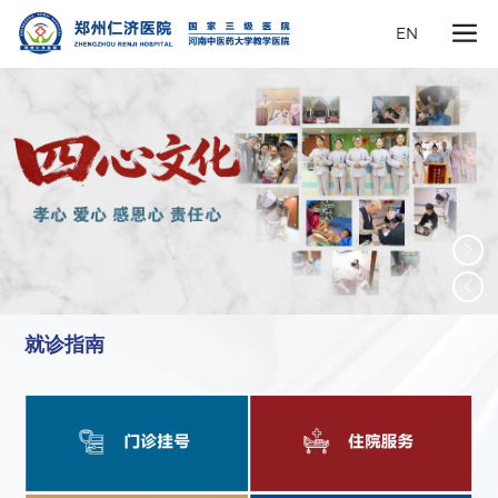
EN
就诊指南