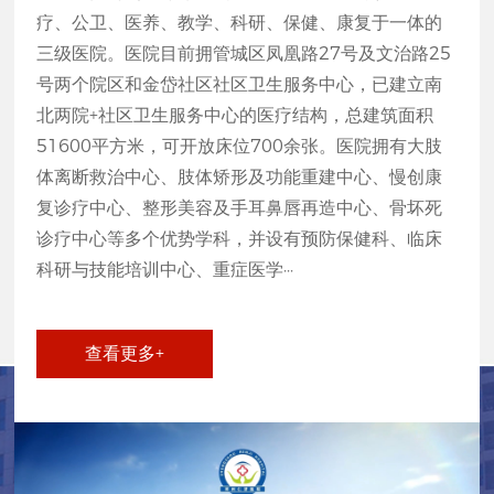
疗、公卫、医养、教学、科研、保健、康复于一体的
三级医院。医院目前拥管城区凤凰路27号及文治路25
号两个院区和金岱社区社区卫生服务中心，已建立南
北两院+社区卫生服务中心的医疗结构，总建筑面积
51600平方米，可开放床位700余张。医院拥有大肢
体离断救治中心、肢体矫形及功能重建中心、慢创康
复诊疗中心、整形美容及手耳鼻唇再造中心、骨坏死
诊疗中心等多个优势学科，并设有预防保健科、临床
科研与技能培训中心、重症医学···
查看更多+