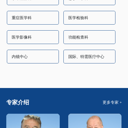
重症医学科
医学检验科
医学影像科
功能检查科
内镜中心
国际、特需医疗中心
专家介绍
更多专家 +